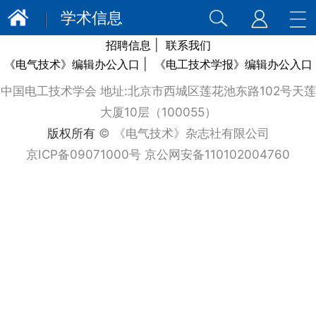
学术信息
|
招聘信息
联系我们
|
《电气技术》编辑办公入口
《电工技术学报》编辑办公入口
中国电工技术学会 地址:北京市西城区莲花池东路102号天莲
大厦10层（100055）
版权所有
© 《电气技术》杂志社有限公司
京ICP备09071000号 京公网安备110102004760