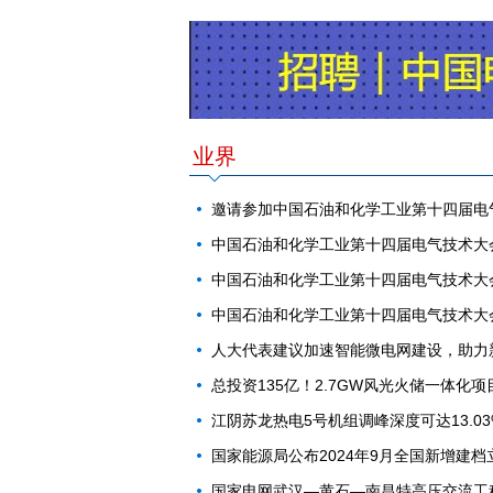
业界
邀请参加中国石油和化学工业第十四届电
中国石油和化学工业第十四届电气技术大
中国石油和化学工业第十四届电气技术大
中国石油和化学工业第十四届电气技术大
人大代表建议加速智能微电网建设，助力
总投资135亿！2.7GW风光火储一体
江阴苏龙热电5号机组调峰深度可达13.0
国家能源局公布2024年9月全国新增建
国家电网武汉—黄石—南昌特高压交流工