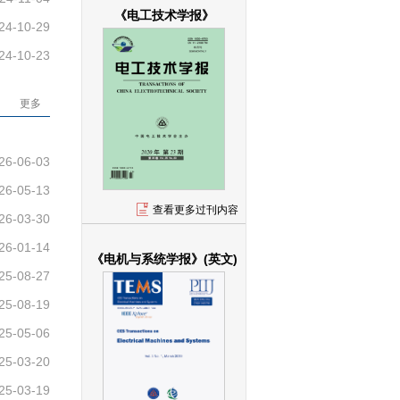
《电工技术学报》
24-10-29
24-10-23
更多
26-06-03
26-05-13
查看更多过刊内容
26-03-30
26-01-14
《电机与系统学报》(英文)
25-08-27
25-08-19
25-05-06
25-03-20
25-03-19