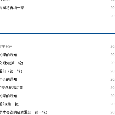
公司将再增一家
20
20
南宁召开
20
论坛的通知
20
通知(第一轮)
20
通知（第一轮）
20
年会的通知
20
”专题征稿启事
20
论坛的通知
20
知(第一轮)
20
学术会议的征稿通知（第一轮）
20