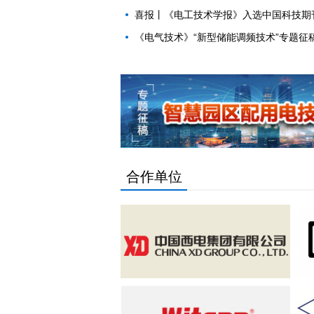
喜报丨《电工技术学报》入选中国科技期
《电气技术》“新型储能调频技术”专题征
合作单位