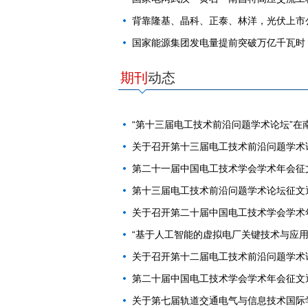
背靠隆基、晶科、正泰、林洋，光伏上市
国家能源集团发电量提前突破万亿千瓦时
期刊
动态
“第十三届电工技术前沿问题学术论坛”在
关于召开第十三届电工技术前沿问题学术
第二十一届中国电工技术学会学术年会征文
第十三届电工技术前沿问题学术论坛征文
关于召开第二十届中国电工技术学会学术
“基于人工智能的虚拟电厂关键技术与应用
关于召开第十二届电工技术前沿问题学术
第二十届中国电工技术学会学术年会征文通
关于第七届轨道交通电气与信息技术国际