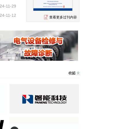
24-11-29
24-11-12
查看更多过刊内容