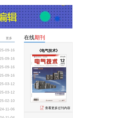
在线
期刊
更多
25-09-16
《电气技术》
25-09-16
25-09-16
25-09-16
25-03-12
25-03-12
25-02-10
查看更多过刊内容
24-11-06
24-11-04