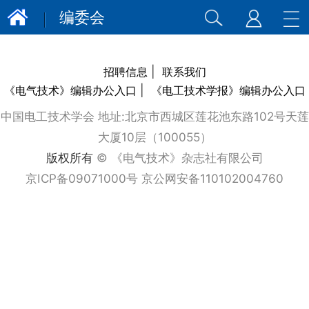
编委会
|
招聘信息
联系我们
|
《电气技术》编辑办公入口
《电工技术学报》编辑办公入口
中国电工技术学会 地址:北京市西城区莲花池东路102号天莲
大厦10层（100055）
版权所有
© 《电气技术》杂志社有限公司
京ICP备09071000号 京公网安备110102004760