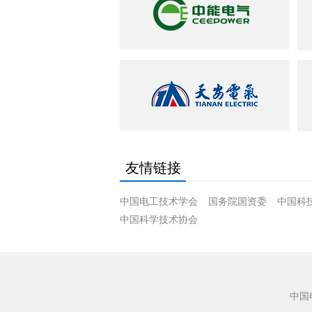
友情链接
中国电工技术学会
国务院国资委
中国科
中国科学技术协会
中国