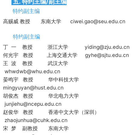
五. 特约主编/副主编
特约副主编
高赐威 教授 东南大学 ciwei.gao@seu.edu.cn
特约副主编
丁 一 教授 浙江大学 yiding@zju.edu.cn
何光宇 教授 上海交通大学 gyhe@sjtu.edu.cn
王 波 教授 武汉大学
whwdwb@whu.edu.cn
晏鸣宇 教授 华中科技大学
mingyuyan@hust.edu.cn
胡俊杰 教授 华北电力大学
junjiehu@ncepu.edu.cn
赵俊华 教授 香港中文大学（深圳）
zhaojunhua@cuhk.edu.cn
宋 梦 副教授 东南大学