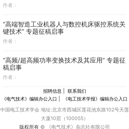
作者：
“高端智造工业机器人与数控机床驱控系统关
键技术” 专题征稿启事
作者：
“高频/超高频功率变换技术及其应用” 专题征
稿启事
作者：
|
招聘信息
联系我们
|
《电气技术》编辑办公入口
《电工技术学报》编辑办公入口
中国电工技术学会 地址:北京市西城区莲花池东路102号天莲
大厦10层（100055）
版权所有
© 《电气技术》杂志社有限公司