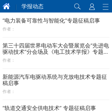
学报动态
“电力装备可靠性与智能化”专题征稿启事
作者：
第三十四届世界电动车大会暨展览会“先进电
驱动技术”分会场及《电工技术学报》专题征
稿
作者：
新能源汽车电驱动系统与充放电技术专题征
稿启事
作者：
“轨道交通安全供电技术” 专题征稿启事