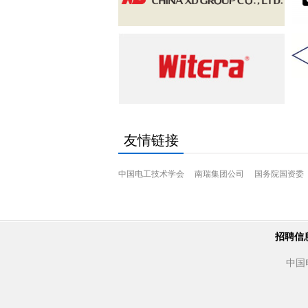
友情链接
中国电工技术学会
南瑞集团公司
国务院国资委
招聘信
中国