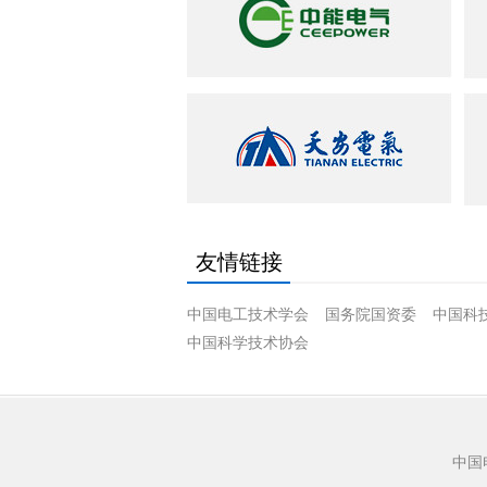
友情链接
中国电工技术学会
国务院国资委
中国科
中国科学技术协会
中国