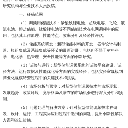
研究机构与企业技术人员投稿。
一、征稿范围
（1）调频用储能技术：磷酸铁锂电池、超级电容、飞轮、液
流电池、熔盐储能、钛酸锂电池等不同储能技术在电网调频中的应
用，包括其工作原理、性能特点、效率分析及经济性评估。
（2）储能系统研发：新型储能材料的开发、器件设计与制
造、模组集成及系统集成等环节的最新进展，包括但不限于材料科
学、电化学、热管理、安全性能等方面的创新研究。
（3）试验与运行：新型储能调频系统的试验平台建设、试
验方法、运行数据及性能优化等方面的实践经验，包括实验室规模到
商业化规模转变过程中的关键技术和挑战。
（4）市场分析与预测：对新型储能调频技术的市场现状、
发展趋势、政策环境、竞争格局及潜在的市场机会进行深入分析和预
测。
（5）问题处理与解决方案：针对新型储能调频技术在研
发、设计、运行、工程实际应用过程中遇到的问题，提出创新性解决
方案和改进措施。