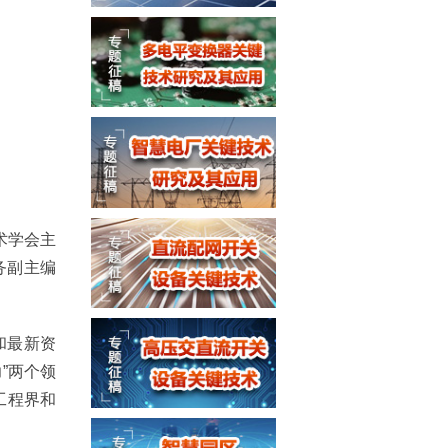
术学会主
务副主编
和最新资
”两个领
工程界和