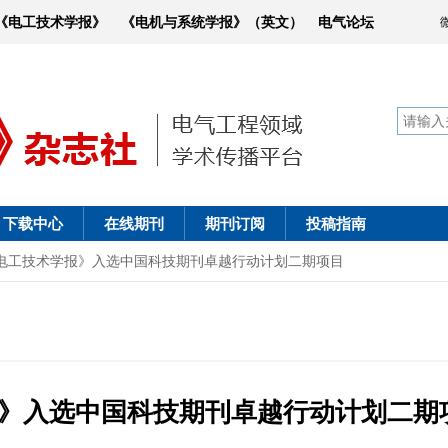
《电工技术学报》
《电机与系统学报》（英文）
电气论坛
下载中心
在线期刊
期刊订阅
投稿指南
电工技术学报》入选中国科技期刊卓越行动计划二期项目
》入选中国科技期刊卓越行动计划二期