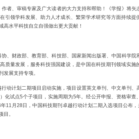
作者、审稿专家及广大读者的大力支持和帮助！《学报》将矢
，在引领学科发展、助力人才成长、繁荣学术研究等方面持续提
域高水平科技自立自强做出更大贡献！
协、财政部、教育部、科技部、国家新闻出版署、中国科学院
刊高质量发展，服务科技强国建设，是中国在科技期刊领域实施
刊发展支持专项。
卓越行动计划二期项目启动实施，项目设置英文单刊、中文单刊、
）化试点5个子项目，实施周期为5年。经公开申报、资格审查
4年11月28日，中国科技期刊卓越行动计划二期入选项目公布，共
项目。