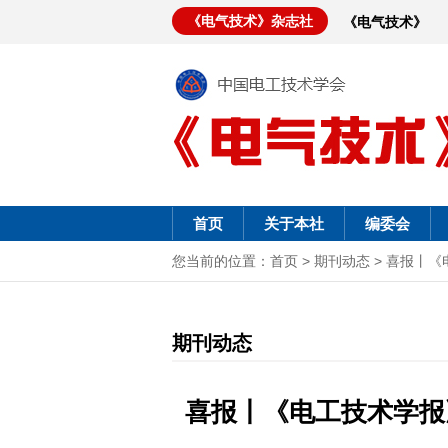
《电气技术》杂志社
《电气技术》
首页
关于本社
编委会
您当前的位置：
首页
>
期刊动态
>
喜报丨《
期刊动态
喜报丨《电工技术学报