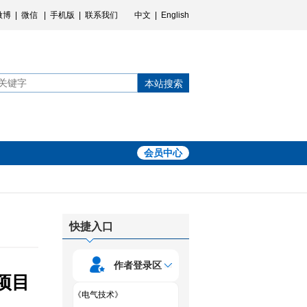
微博
|
微信
|
手机版
|
联系我们
中文
|
English
本站搜索
会员中心
快捷入口
作者登录区
项目
《电气技术》