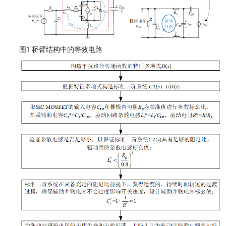
图1 桥臂结构中的等效电路