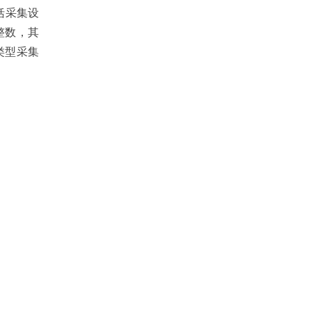
括采集设
整数，其
类型采集