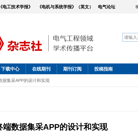
《电工技术学报》
《电机与系统学报》（英文）
电气论坛
下载中心
在线期刊
期刊订阅
投稿指南
数据集采APP的设计和实现
终端数据集采APP的设计和实现