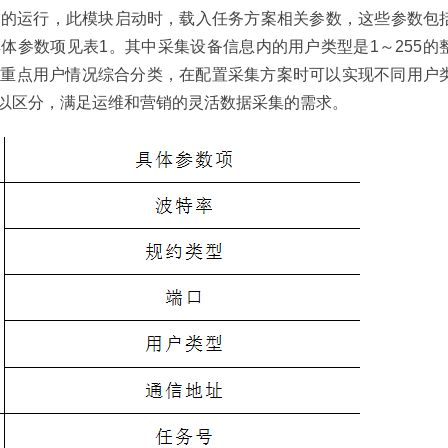
P的运行，此模块启动时，载入任务方案相关参数，这些参数包
体参数项见表1。其中采集设备信息内的用户类型是1～255的
和重点用户情况综合分类，在配置采集方案时可以实现不同用户
以区分，满足运维和营销的灵活数据采集的需求。