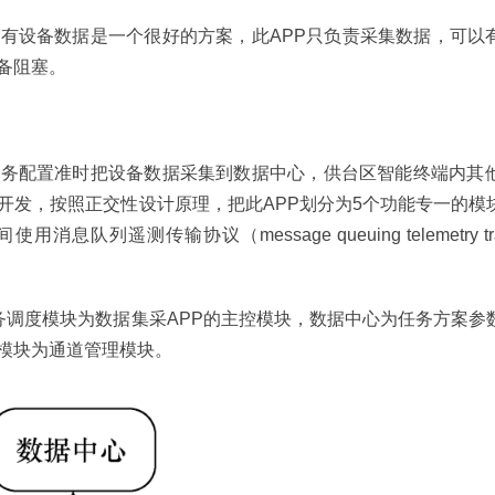
所有设备数据是一个很好的方案，此APP只负责采集数据，可以
备阻塞。
任务配置准时把设备数据采集到数据中心，供台区智能终端内其他
开发，按照正交性设计原理，把此APP划分为5个功能专一的模
遥测传输协议（message queuing telemetry trans
务调度模块为数据集采APP的主控模块，数据中心为任务方案参
模块为通道管理模块。