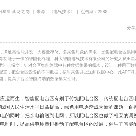
田星星 李龙龙 等
| 来源：
《电气技术》
| 点击率：
2988
分享
，满足高性能并发、大容量存储、多采集对象的需求，是集配电台区供用
等功能于一体的智能化终端。科大智能电气技术有限公司的研究人员田星
气技术》上撰文，针对台区智能终端中各种数据集采的需求，设计一种用于数
务配置，把全台区设备的不同数据，按时采集并上送到数据中心。此APP可
题，提高了台区智能终端的数据集采性能。
展应运而生，智能配电台区有别于传统配电台区，传统配电台区
着我国人民生活水平日益提高，绿色用电逐渐成为新的课题，百
用电的同时，把余电输送到电网，所以配电台区也做了相应的调
停电时间，提高供电质量也推动了配电台区的发展，催生了智能