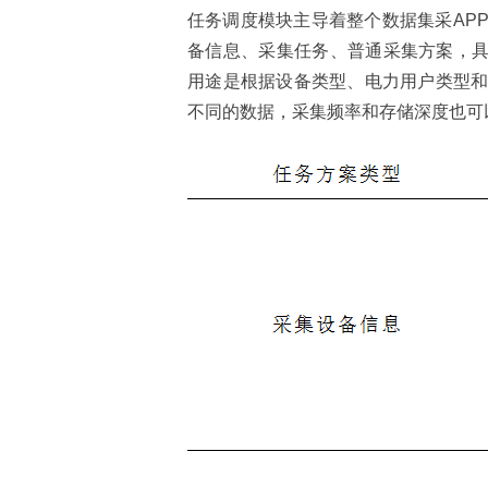
任务调度模块主导着整个数据集采AP
备信息、采集任务、普通采集方案，具
用途是根据设备类型、电力用户类型
不同的数据，采集频率和存储深度也可