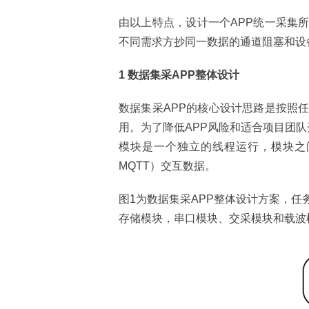
由以上特点，设计一个APP统一采集
不同需求方抄同一数据的通道阻塞和设
1 数据集采APP整体设计
数据集采APP的核心设计思路是按照
用。为了降低APP风险和适合项目团队
模块是一个独立的线程运行，模块之间使用消息队列
MQTT）交互数据。
图1为数据集采APP整体设计方案，任
存储模块，串口模块、交采模块和载波