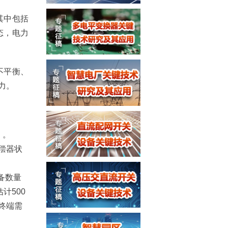
其中包括
态，电力
不平衡、
力。
》。
偿器状
备数量
计500
终端需