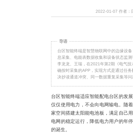
2022-01-07
作者：
导语
台区智能终端是智慧物联网中的边缘设备
息采集、电能表数据收集和设备状态监测
李龙龙、王瑞，在2021年第2期《电
确按时采集的APP，实现方式是通过任
决抄读通道冲突、同一数据重复采集等问
台区智能终端适应智能配电台区的发
仅仅使用电力，不会向电网输电。随
家空间搭建太阳能电池板，满足自己
电网的稳定运行，降低电力用户的年
的诞生。