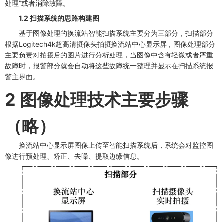
处理”或者消除故障。
1.2 扫描系统的思路构建图
基于图像处理的换流站智能扫描系统主要分为三部分，扫描部分
根据Logitech4k超高清摄像头拍摄换流站中心显示屏，图像处理部分
主要负责对拍摄后的图片进行分析处理，当图像中含有轻微或者严重
故障时，报警部分就会自动将这些故障统一整理并显示在扫描系统报
警主界面。
2 图像处理技术主要步骤
（略）
换流站中心显示屏图像上传至智能扫描系统后，系统会对监控图
像进行预处理、矫正、去噪、提取边缘信息。