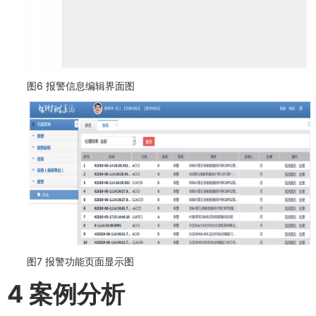
图6 报警信息编辑界面图
图7 报警功能页面显示图
4 案例分析