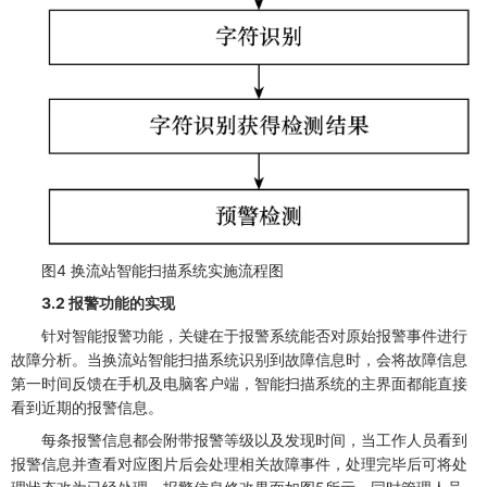
图4 换流站智能扫描系统实施流程图
3.2 报警功能的实现
针对智能报警功能，关键在于报警系统能否对原始报警事件进行
故障分析。当换流站智能扫描系统识别到故障信息时，会将故障信息
第一时间反馈在手机及电脑客户端，智能扫描系统的主界面都能直接
看到近期的报警信息。
每条报警信息都会附带报警等级以及发现时间，当工作人员看到
报警信息并查看对应图片后会处理相关故障事件，处理完毕后可将处