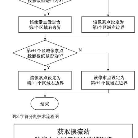
图3 字符分割技术流程图