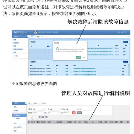
理状态改为已经处理，报警信息修改界面如图5所示，同时管理人员
也可以在该页面添加备注，对该故障进行解释说明或者添加解决办
法，编辑页面如图6所示，报警功能页面如图7所示。
图5 报警信息修改界面图