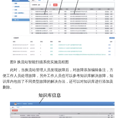
图9 换流站智能扫描系统实施流程图
此时，当换流站管理人员发现故障后，对故障添加编辑备注，方
便工作人员处理故障，另外工作人员也可以参考知识库解决故障，知
识库内包括了不同类型故障的解决办法，还可以对知识库进行添加及
删除。