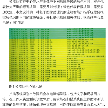
换流站监控中心显示屏图像中不同故障等级的颜色不同，橙色代
表较为严重的报警故障，需要及时处理；绿色代表轻微故障，需要多
加关注，本文设计的一种基于图像处理的换流站智能扫描系统需要根
据颜色识别不同的故障等级，并且提供故障相关信息，换流站中心显
示屏如图1所示。
图1 换流站中心显示屏
扫描系统识别出故障后会在电脑端呈现，包括文字和现场图片
等。在工作人员监测到该故障后，要求能在扫描系统的主界面添加该
故障的处理措施；随后处理完该故障，可以使该故障在界面显示为“已