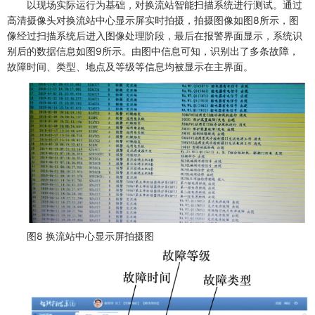
以现场实际运行为基础，对换流站智能扫描系统进行测试。通过
高清摄像头对换流站中心显示屏实时拍摄，拍摄图像如图8所示，图
像经过扫描系统后进入图像处理阶段，最后在报警界面显示，系统识
别后的数据信息如图9所示。由图中信息可知，识别出了多条故障，
故障时间、类型、地点及等级等信息均被显示在主界面。
图8 换流站中心显示屏拍摄图