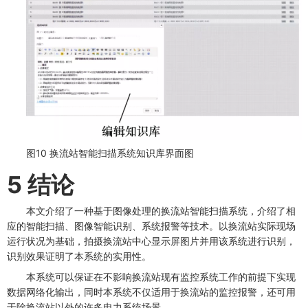
图10 换流站智能扫描系统知识库界面图
5 结论
本文介绍了一种基于图像处理的换流站智能扫描系统，介绍了相
应的智能扫描、图像智能识别、系统报警等技术。以换流站实际现场
运行状况为基础，拍摄换流站中心显示屏图片并用该系统进行识别，
识别效果证明了本系统的实用性。
本系统可以保证在不影响换流站现有监控系统工作的前提下实现
数据网络化输出，同时本系统不仅适用于换流站的监控报警，还可用
于除换流站以外的许多电力系统场景。