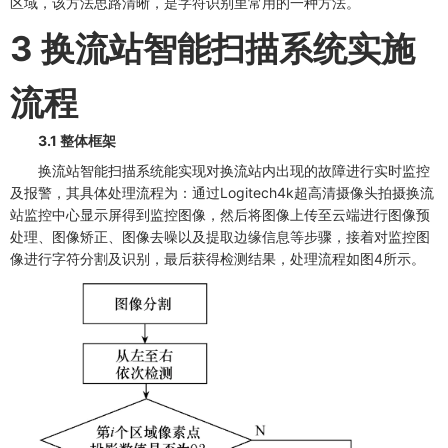
区域，该方法思路清晰，是字符识别里常用的一种方法。
3 换流站智能扫描系统实施
流程
3.1 整体框架
换流站智能扫描系统能实现对换流站内出现的故障进行实时监控
及报警，其具体处理流程为：通过Logitech4k超高清摄像头拍摄换流
站监控中心显示屏得到监控图像，然后将图像上传至云端进行图像预
处理、图像矫正、图像去噪以及提取边缘信息等步骤，接着对监控图
像进行字符分割及识别，最后获得检测结果，处理流程如图4所示。