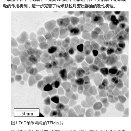
粒的作用机制，进一步完善了纳米颗粒对变压器油的改性机理。
图1 ZnO纳米颗粒的TEM照片