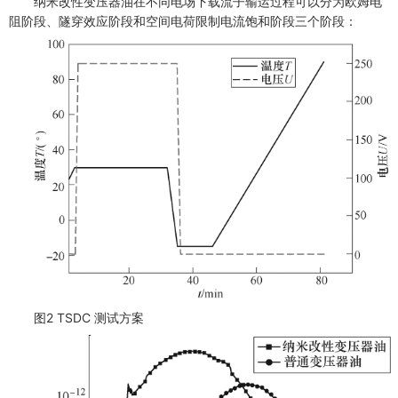
纳米改性变压器油在不同电场下载流子输运过程可以分为欧姆电
阻阶段、隧穿效应阶段和空间电荷限制电流饱和阶段三个阶段：
图2 TSDC 测试方案