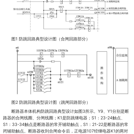
图1 防跳回路典型设计图（合闸回路部分）
图2 防跳回路典型设计图（跳闸回路部分）
断路器本体机构防跳回路典型设计如图3所示。Y9、Y1分别是断
路器的合闸线圈、分闸线圈；K1是防跳继电器；S1：23-24触点、
S1：33-34触点是断路器的常开辅助触点，S1：21-22是断路器的常
闭辅助触点。断路器收到合闸命令后，正电源107经继电器K1的两对