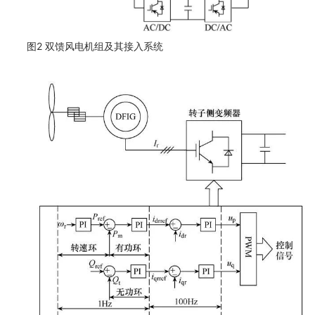
图2 双馈风电机组及其接入系统