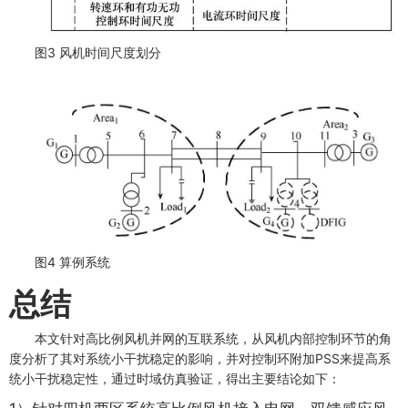
图3 风机时间尺度划分
图4 算例系统
总结
本文针对高比例风机并网的互联系统，从风机内部控制环节的角
度分析了其对系统小干扰稳定的影响，并对控制环附加PSS来提高系
统小干扰稳定性，通过时域仿真验证，得出主要结论如下：