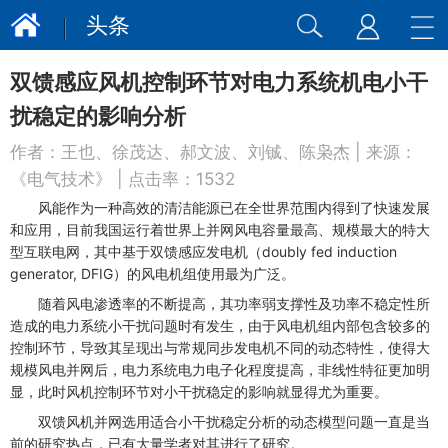
头条
双馈感应风机控制环节对电力系统机电小干
扰稳定的影响分析
作者：
王也、徐茂达、郝文波、刘铖、陈枭杰
| 来源：
《电气技术》
| 点击率：
1532
风能作为一种高效的清洁能源已在全世界范围内得到了快速发展
和应用，目前我国运行着世界上并网风电容量最高、规模最大的特大
型互联电网，其中基于双馈感应发电机（doubly fed induction
generator, DFIG）的风电机组使用最为广泛。
随着风电渗透率的不断提高，其功率弱支撑性及功率不稳定性所
造成的电力系统小干扰问题时有发生，由于风电机组内部包含较多的
控制环节，导致其呈现出与常规同步发电机不同的动态特性，使得大
规模风电并网后，电力系统电力电子化程度提高，非线性特征更加明
显，此时风机控制环节对小干扰稳定的影响就显得尤为重要。
双馈风机并网选用适合小干扰稳定分析的动态模型问题一直是当
前的研究热点，已有大量学者对其进行了研究。