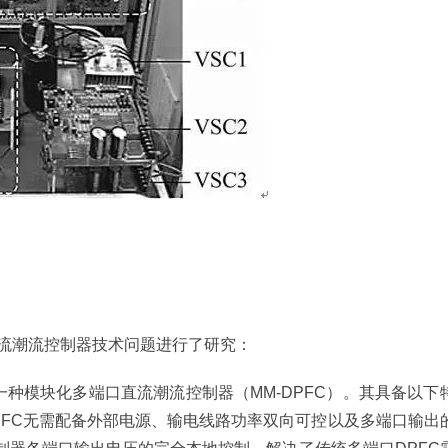
流潮流控制器技术问题进行了研究：
种模块化多端口直流潮流控制器（MM-DPFC）。其具备以下
PFC无需配备外部电源、输电线路功率双向可控以及多端口输出