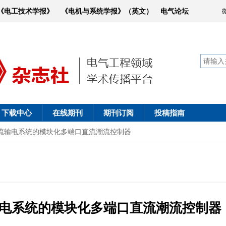
《电工技术学报》
《电机与系统学报》（英文）
电气论坛
下载中心
在线期刊
期刊订阅
投稿指南
流输电系统的模块化多端口直流潮流控制器
电系统的模块化多端口直流潮流控制器