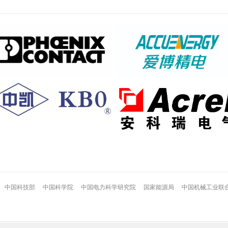
中国科技部
中国科学院
中国电力科学研究院
国家能源局
中国机械工业联