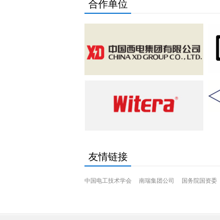
合作单位
友情链接
中国电工技术学会
南瑞集团公司
国务院国资委