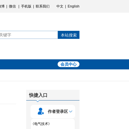
微博
|
微信
|
手机版
|
联系我们
中文
|
English
本站搜索
会员中心
快捷入口
作者登录区
《电气技术》