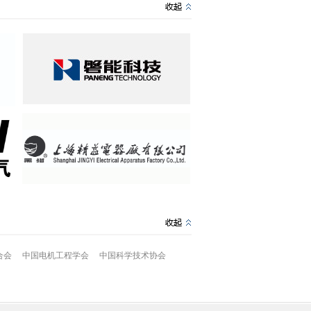
合会
中国电机工程学会
中国科学技术协会