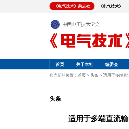
《电气技术》杂志社
《电气技术》
首页
关于本社
编委会
您当前的位置：
首页
>
头条
>
适用于多端直
头条
适用于多端直流输