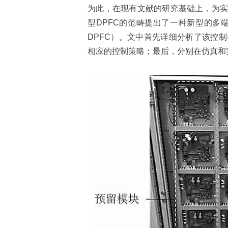
为此，在现有文献的研究基础上，为
型DPFC的范畴提出了一种新型的多端口直流潮流控制
DPFC）。文中首先详细分析了该控
相应的控制策略；最后，分别在仿真和