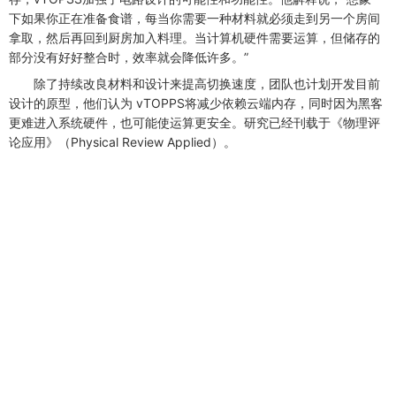
下如果你正在准备食谱，每当你需要一种材料就必须走到另一个房间
拿取，然后再回到厨房加入料理。当计算机硬件需要运算，但储存的
部分没有好好整合时，效率就会降低许多。”
除了持续改良材料和设计来提高切换速度，团队也计划开发目前
设计的原型，他们认为 vTOPPS将减少依赖云端内存，同时因为黑客
更难进入系统硬件，也可能使运算更安全。研究已经刊载于《物理评
论应用》（Physical Review Applied）。