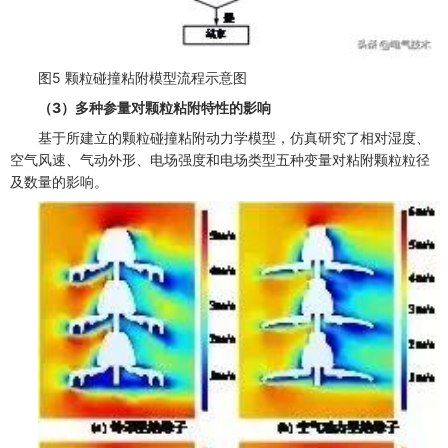
图5 颗粒碰撞粘附模型流程示意图
（3）多种参量对颗粒粘附特性的影响
基于所建立的颗粒碰撞粘附动力学模型，仿真研究了相对湿度、
空气风速、气动外形、电场强度和电场类型五种变量对粘附颗粒粒径
及数量的影响。