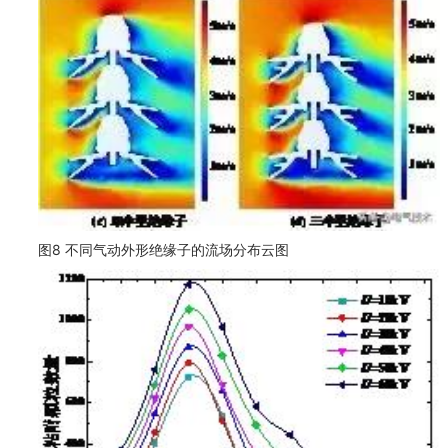
图8 不同气动外形绝缘子的流场分布云图